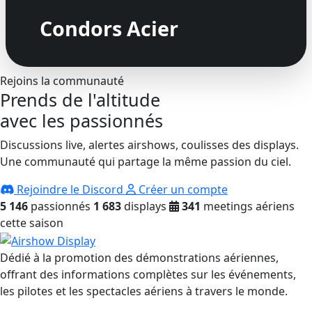
Condors Acier
Rejoins la communauté
Prends de l'altitude
avec les passionnés
Discussions live, alertes airshows, coulisses des displays.
Une communauté qui partage la même passion du ciel.
Rejoindre le Discord
Créer un compte
5 146
passionnés
1 683
displays
341
meetings aériens
cette saison
Dédié à la promotion des démonstrations aériennes,
offrant des informations complètes sur les événements,
les pilotes et les spectacles aériens à travers le monde.