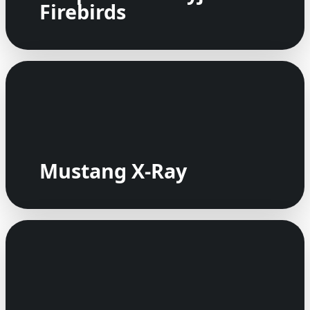
Firebirds
Mustang X-Ray