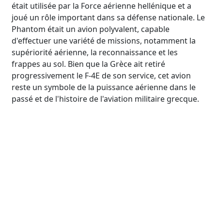
était utilisée par la Force aérienne hellénique et a
joué un rôle important dans sa défense nationale. Le
Phantom était un avion polyvalent, capable
d'effectuer une variété de missions, notamment la
supériorité aérienne, la reconnaissance et les
frappes au sol. Bien que la Grèce ait retiré
progressivement le F-4E de son service, cet avion
reste un symbole de la puissance aérienne dans le
passé et de l'histoire de l'aviation militaire grecque.