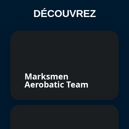
DÉCOUVREZ
Marksmen
Aerobatic Team