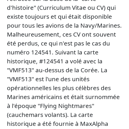
d'histoire" (Curriculum Vitae ou CV) qui
existe toujours et qui était disponible
pour tous les avions de la Navy/Marines.
Malheureusement, ces CV ont souvent
été perdus, ce qui n'est pas le cas du
numéro 124541. Suivant la carte
historique, #124541 a volé avec la
"VMF513" au-dessus de la Corée. La
"VMF513" est l'une des unités
opérationnelles les plus célèbres des
Marines américains et était surnommée
à l'époque "Flying Nightmares"
(cauchemars volants). La carte
historique a été fournie à MaxAlpha