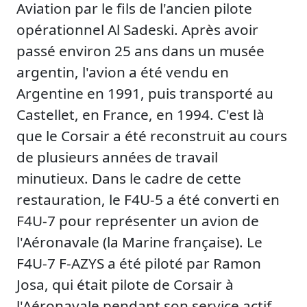
Aviation par le fils de l'ancien pilote
opérationnel Al Sadeski. Après avoir
passé environ 25 ans dans un musée
argentin, l'avion a été vendu en
Argentine en 1991, puis transporté au
Castellet, en France, en 1994. C'est là
que le Corsair a été reconstruit au cours
de plusieurs années de travail
minutieux. Dans le cadre de cette
restauration, le F4U-5 a été converti en
F4U-7 pour représenter un avion de
l'Aéronavale (la Marine française). Le
F4U-7 F-AZYS a été piloté par Ramon
Josa, qui était pilote de Corsair à
l'Aéronavale pendant son service actif.