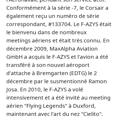
Conformément à la série -7, le Corsair a
également reçu un numéro de série
correspondant, #133704. Le F-AZYS était
le bienvenu dans de nombreux
meetings aériens et était très connu. En
décembre 2009, MaxAlpha Aviation
GmbH a acquis le F-AZYS et l'avion a été
transféré à son nouvel aéroport
d'attache à Bremgarten (EDTG) le 2
décembre par le susmentionné Ramon
Josa. En 2010, le F-AZYS a volé
intensivement et a été invité au meeting
aérien "Flying Legends" à Duxford,
maintenant avec l'art du nez "Cielito".