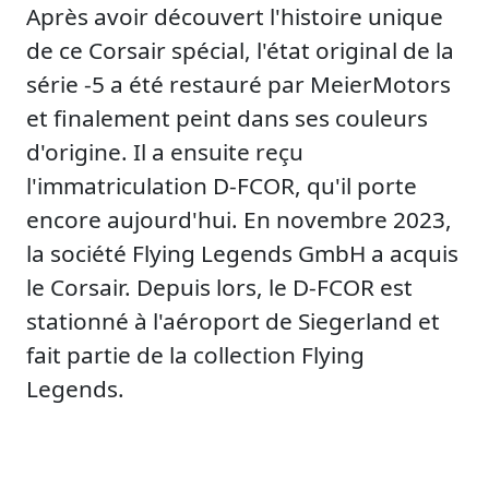
Après avoir découvert l'histoire unique
de ce Corsair spécial, l'état original de la
série -5 a été restauré par MeierMotors
et finalement peint dans ses couleurs
d'origine. Il a ensuite reçu
l'immatriculation D-FCOR, qu'il porte
encore aujourd'hui. En novembre 2023,
la société Flying Legends GmbH a acquis
le Corsair. Depuis lors, le D-FCOR est
stationné à l'aéroport de Siegerland et
fait partie de la collection Flying
Legends.