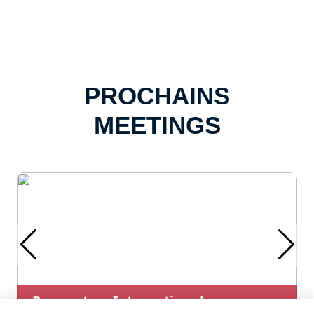
PROCHAINS
MEETINGS
Rencontres Internationales