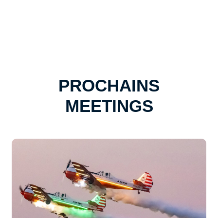
PROCHAINS
MEETINGS