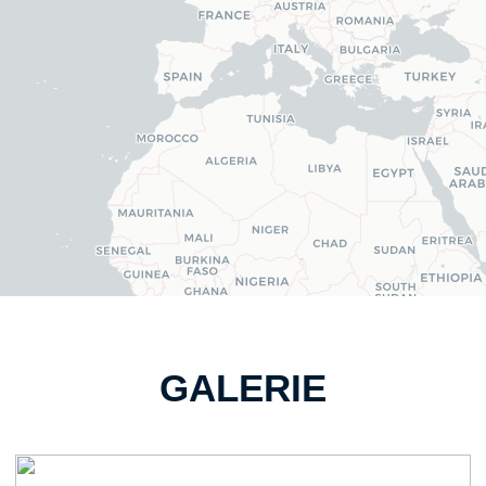
GALERIE