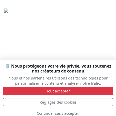
🛡️ Nous protégeons votre vie privée, vous soutenez
nos créateurs de contenu
Nous et nos partenaires utilisons des technologies pour
personnaliser le contenu et analyser notre trafic.
Tout accepter
Réglages des cookies
Continuer sans accepter