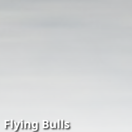
Flying Bulls