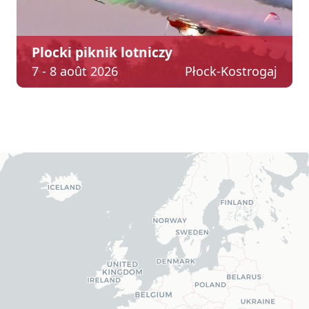
Plocki piknik lotniczy
7 - 8 août 2026
Płock-Kostrogaj