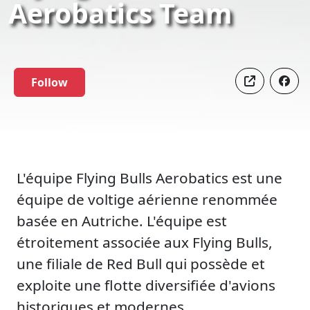
Aerobatics Team
Follow
L'équipe Flying Bulls Aerobatics est une
équipe de voltige aérienne renommée
basée en Autriche. L'équipe est
étroitement associée aux Flying Bulls,
une filiale de Red Bull qui possède et
exploite une flotte diversifiée d'avions
historiques et modernes.