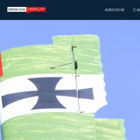
AIRSHOW
CA