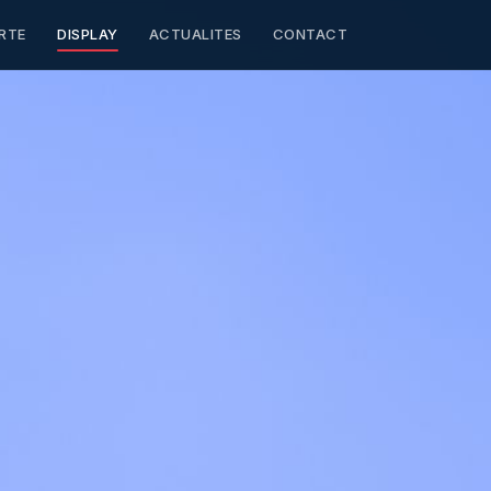
RTE
DISPLAY
ACTUALITES
CONTACT