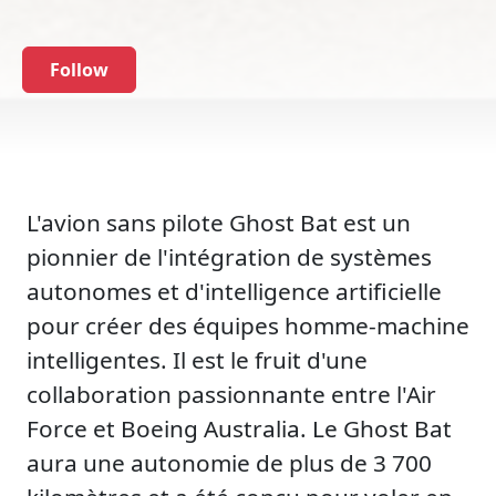
Follow
L'avion sans pilote Ghost Bat est un
pionnier de l'intégration de systèmes
autonomes et d'intelligence artificielle
pour créer des équipes homme-machine
intelligentes. Il est le fruit d'une
collaboration passionnante entre l'Air
Force et Boeing Australia. Le Ghost Bat
aura une autonomie de plus de 3 700