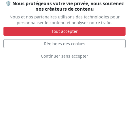
🛡️ Nous protégeons votre vie privée, vous soutenez
nos créateurs de contenu
Nous et nos partenaires utilisons des technologies pour
personnaliser le contenu et analyser notre trafic.
Tout accepter
Fly2Live
Réglages des cookies
Continuer sans accepter
PC-7 Subito Team