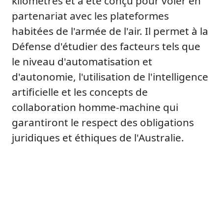
kilomètres et a été conçu pour voler en
partenariat avec les plateformes
habitées de l'armée de l'air. Il permet à la
Défense d'étudier des facteurs tels que
le niveau d'automatisation et
d'autonomie, l'utilisation de l'intelligence
artificielle et les concepts de
collaboration homme-machine qui
garantiront le respect des obligations
juridiques et éthiques de l'Australie.