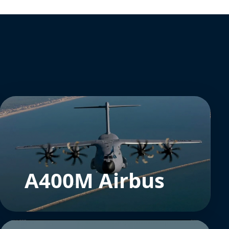
A400M Airbus