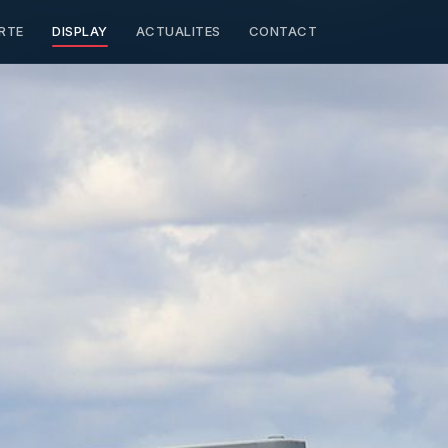
RTE
DISPLAY
ACTUALITES
CONTACT