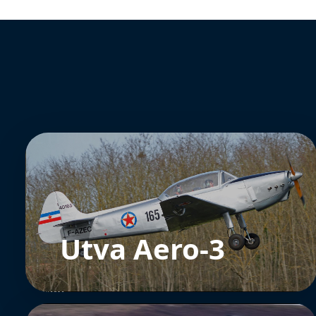
Utva Aero-3