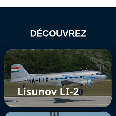
DÉCOUVREZ
Lisunov LI-2