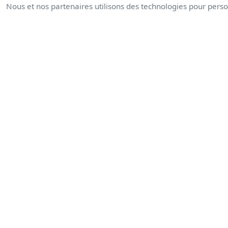
Nous et nos partenaires utilisons des technologies pour person