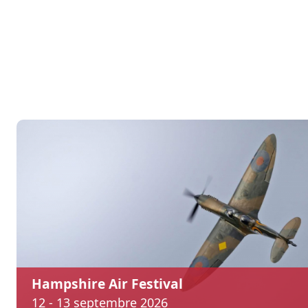
Hampshire Air Festival
12 - 13 septembre 2026