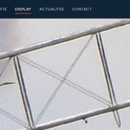
RTE
DISPLAY
ACTUALITES
CONTACT