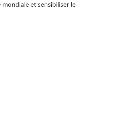
 mondiale et sensibiliser le