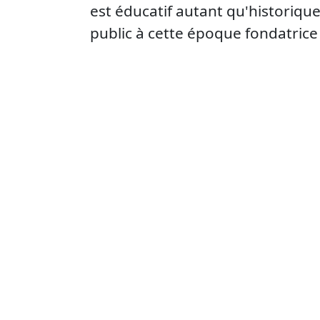
est éducatif autant qu'historique
public à cette époque fondatrice d