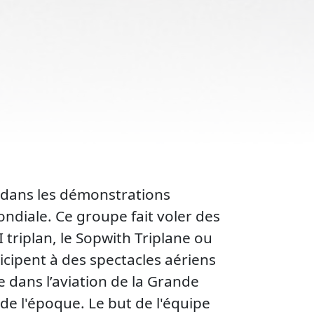
s dans les démonstrations
ndiale. Ce groupe fait voler des
triplan, le Sopwith Triplane ou
icipent à des spectacles aériens
 dans l’aviation de la Grande
e l'époque. Le but de l'équipe