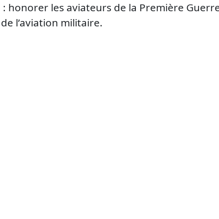
 : honorer les aviateurs de la Première Guerre
e l’aviation militaire.