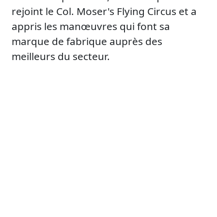
rejoint le Col. Moser's Flying Circus et a
appris les manœuvres qui font sa
marque de fabrique auprès des
meilleurs du secteur.