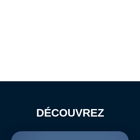
DÉCOUVREZ