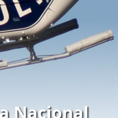
ca Nacional