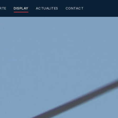
RTE
DISPLAY
ACTUALITES
CONTACT