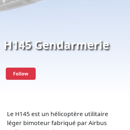
H145 Gendarmerie
Follow
Le H145 est un hélicoptère utilitaire
léger bimoteur fabriqué par Airbus