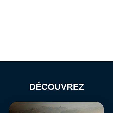
DÉCOUVREZ