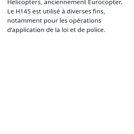
Helicopters, anciennement Eurocopter.
Le H145 est utilisé à diverses fins,
notamment pour les opérations
d’application de la loi et de police.