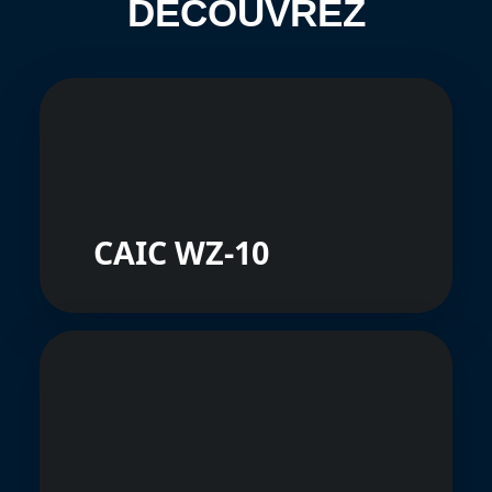
DÉCOUVREZ
CAIC WZ-10