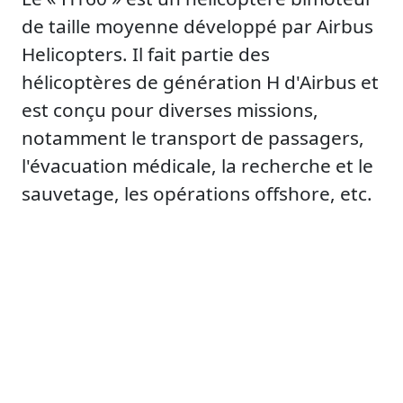
de taille moyenne développé par Airbus
Helicopters. Il fait partie des
hélicoptères de génération H d'Airbus et
est conçu pour diverses missions,
notamment le transport de passagers,
l'évacuation médicale, la recherche et le
sauvetage, les opérations offshore, etc.