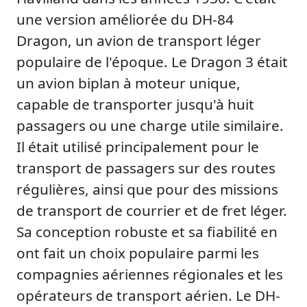
une version améliorée du DH-84
Dragon, un avion de transport léger
populaire de l'époque. Le Dragon 3 était
un avion biplan à moteur unique,
capable de transporter jusqu'à huit
passagers ou une charge utile similaire.
Il était utilisé principalement pour le
transport de passagers sur des routes
régulières, ainsi que pour des missions
de transport de courrier et de fret léger.
Sa conception robuste et sa fiabilité en
ont fait un choix populaire parmi les
compagnies aériennes régionales et les
opérateurs de transport aérien. Le DH-