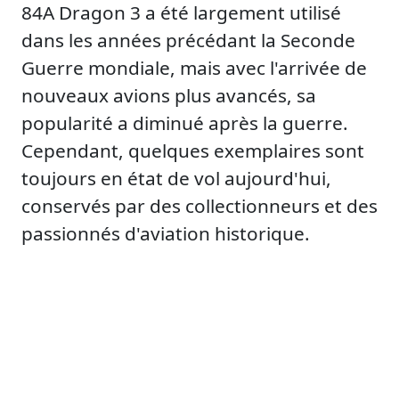
84A Dragon 3 a été largement utilisé
dans les années précédant la Seconde
Guerre mondiale, mais avec l'arrivée de
nouveaux avions plus avancés, sa
popularité a diminué après la guerre.
Cependant, quelques exemplaires sont
toujours en état de vol aujourd'hui,
conservés par des collectionneurs et des
passionnés d'aviation historique.