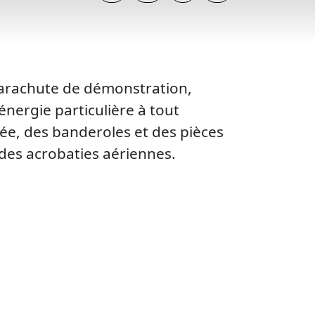
parachute de démonstration,
nergie particulière à tout
ée, des banderoles et des pièces
des acrobaties aériennes.