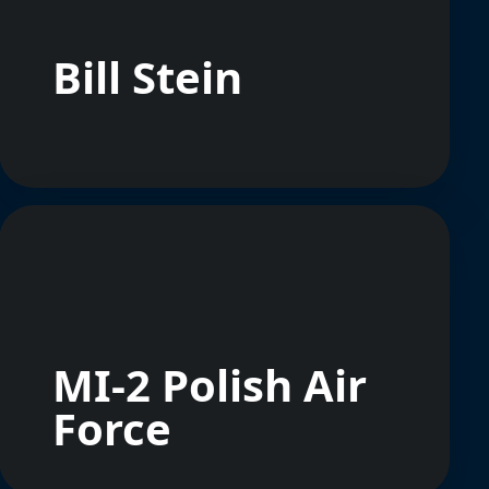
Bill Stein
MI-2 Polish Air
Force