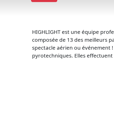
HIGHLIGHT est une équipe profe
composée de 13 des meilleurs pa
spectacle aérien ou événement !
pyrotechniques. Elles effectuent