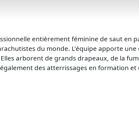
ssionnelle entièrement féminine de saut en 
rachutistes du monde. L'équipe apporte une é
 Elles arborent de grands drapeaux, de la fum
 également des atterrissages en formation et 