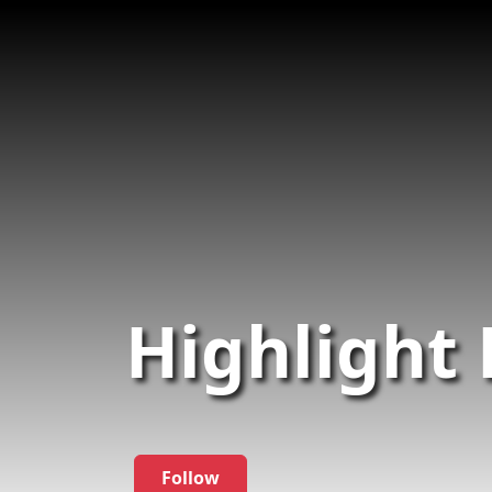
Highlight
Follow