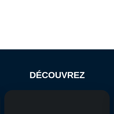
DÉCOUVREZ