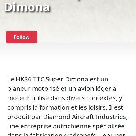
Dimona
Follow
Le HK36 TTC Super Dimona est un
planeur motorisé et un avion léger à
moteur utilisé dans divers contextes, y
compris la formation et les loisirs. Il est
produit par Diamond Aircraft Industries,
une entreprise autrichienne spécialisée
dans la fabrication d'aéronefs. Le Super