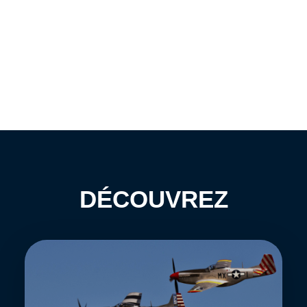
DÉCOUVREZ