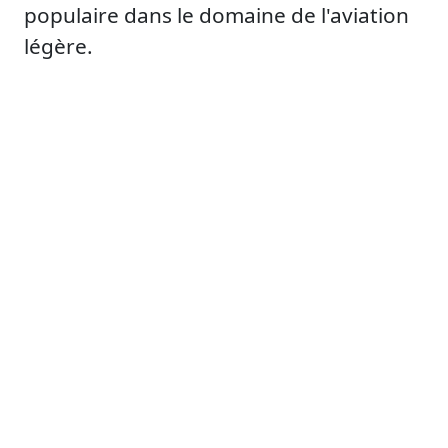
populaire dans le domaine de l'aviation
légère.