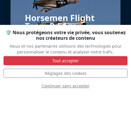
Horsemen Flight
Team P-51
🛡️ Nous protégeons votre vie privée, vous soutenez
nos créateurs de contenu
Nous et nos partenaires utilisons des technologies pour
personnaliser le contenu et analyser notre trafic.
Tout accepter
Réglages des cookies
Continuer sans accepter
Fly2Live