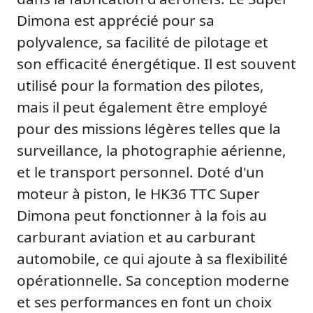
Dimona est apprécié pour sa
polyvalence, sa facilité de pilotage et
son efficacité énergétique. Il est souvent
utilisé pour la formation des pilotes,
mais il peut également être employé
pour des missions légères telles que la
surveillance, la photographie aérienne,
et le transport personnel. Doté d'un
moteur à piston, le HK36 TTC Super
Dimona peut fonctionner à la fois au
carburant aviation et au carburant
automobile, ce qui ajoute à sa flexibilité
opérationnelle. Sa conception moderne
et ses performances en font un choix