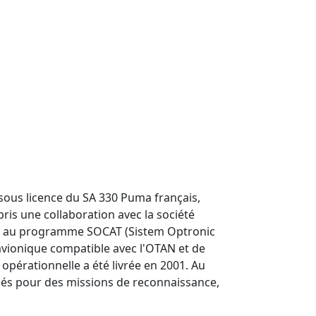
sous licence du SA 330 Puma français,
ris une collaboration avec la société
sant au programme SOCAT (Sistem Optronic
avionique compatible avec l'OTAN et de
opérationnelle a été livrée en 2001. Au
ipés pour des missions de reconnaissance,