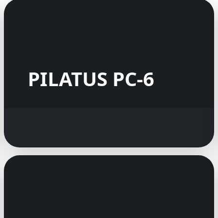
PILATUS PC-6