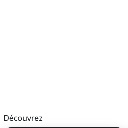
Découvrez