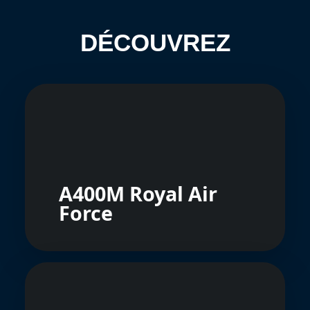
DÉCOUVREZ
A400M Royal Air
Force