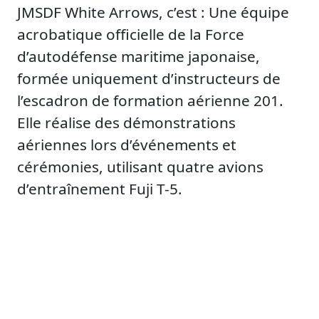
JMSDF White Arrows, c’est : Une équipe
acrobatique officielle de la Force
d’autodéfense maritime japonaise,
formée uniquement d’instructeurs de
l’escadron de formation aérienne 201.
Elle réalise des démonstrations
aériennes lors d’événements et
cérémonies, utilisant quatre avions
d’entraînement Fuji T-5.