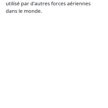
utilisé par d'autres forces aériennes
dans le monde.