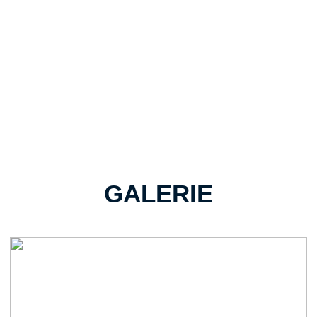
GALERIE