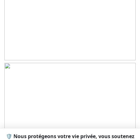
🛡️ Nous protégeons votre vie privée, vous soutenez