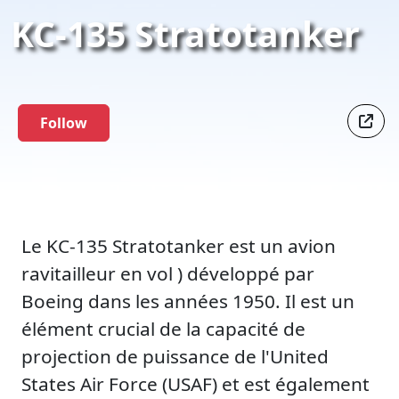
KC-135 Stratotanker
Follow
Le KC-135 Stratotanker est un avion
ravitailleur en vol ) développé par
Boeing dans les années 1950. Il est un
élément crucial de la capacité de
projection de puissance de l'United
States Air Force (USAF) et est également