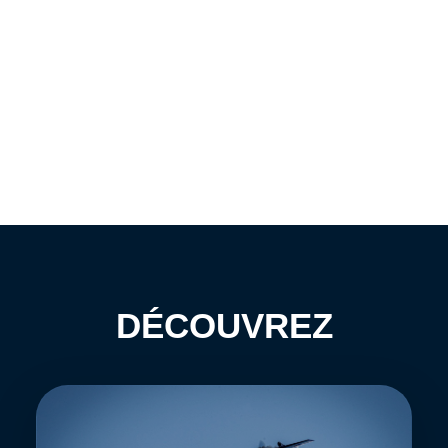
DÉCOUVREZ