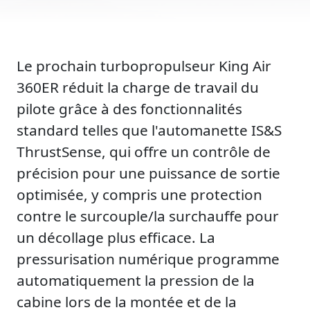
Le prochain turbopropulseur King Air
360ER réduit la charge de travail du
pilote grâce à des fonctionnalités
standard telles que l'automanette IS&S
ThrustSense, qui offre un contrôle de
précision pour une puissance de sortie
optimisée, y compris une protection
contre le surcouple/la surchauffe pour
un décollage plus efficace. La
pressurisation numérique programme
automatiquement la pression de la
cabine lors de la montée et de la