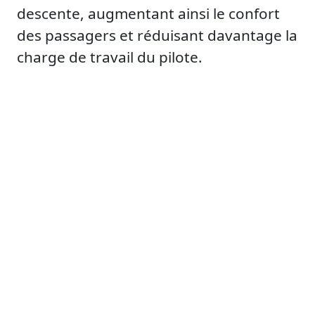
descente, augmentant ainsi le confort
des passagers et réduisant davantage la
charge de travail du pilote.