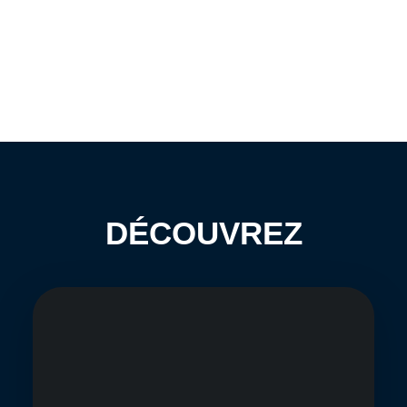
DÉCOUVREZ