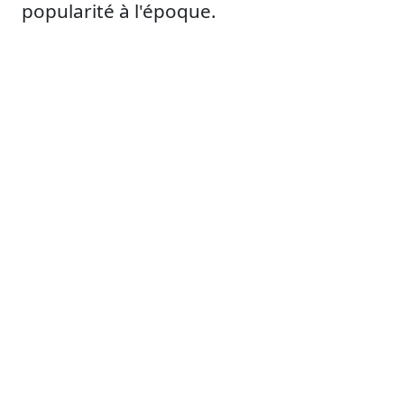
popularité à l'époque.