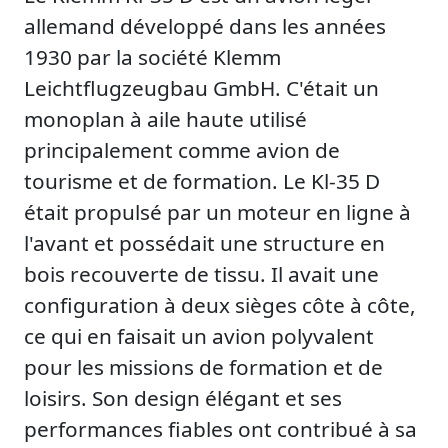
allemand développé dans les années
1930 par la société Klemm
Leichtflugzeugbau GmbH. C'était un
monoplan à aile haute utilisé
principalement comme avion de
tourisme et de formation. Le Kl-35 D
était propulsé par un moteur en ligne à
l'avant et possédait une structure en
bois recouverte de tissu. Il avait une
configuration à deux sièges côte à côte,
ce qui en faisait un avion polyvalent
pour les missions de formation et de
loisirs. Son design élégant et ses
performances fiables ont contribué à sa