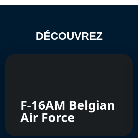
DÉCOUVREZ
F-16AM Belgian
Air Force