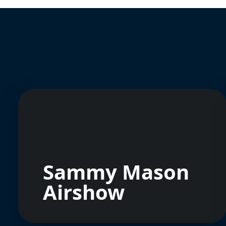
Sammy Mason
Airshow