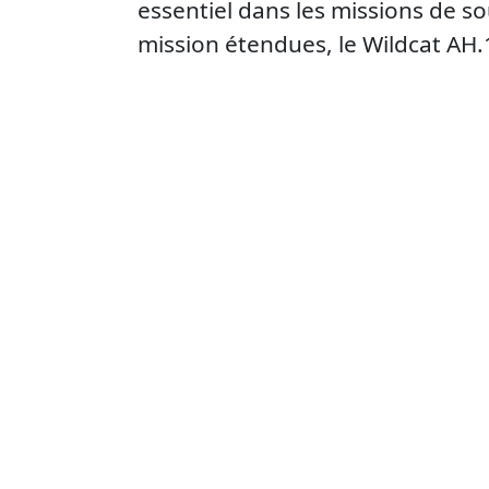
essentiel dans les missions de s
mission étendues, le Wildcat AH