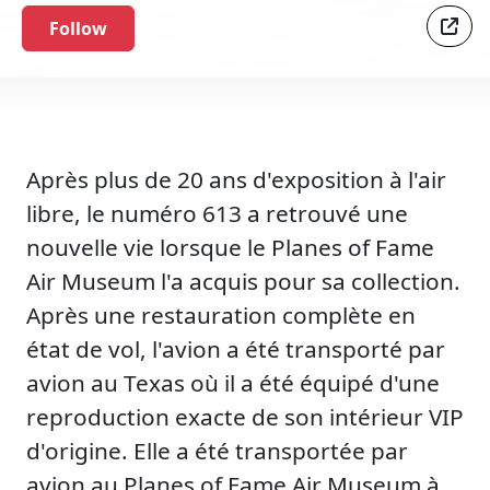
Follow
Après plus de 20 ans d'exposition à l'air
libre, le numéro 613 a retrouvé une
nouvelle vie lorsque le Planes of Fame
Air Museum l'a acquis pour sa collection.
Après une restauration complète en
état de vol, l'avion a été transporté par
avion au Texas où il a été équipé d'une
reproduction exacte de son intérieur VIP
d'origine. Elle a été transportée par
avion au Planes of Fame Air Museum à