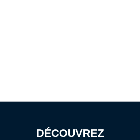
DÉCOUVREZ