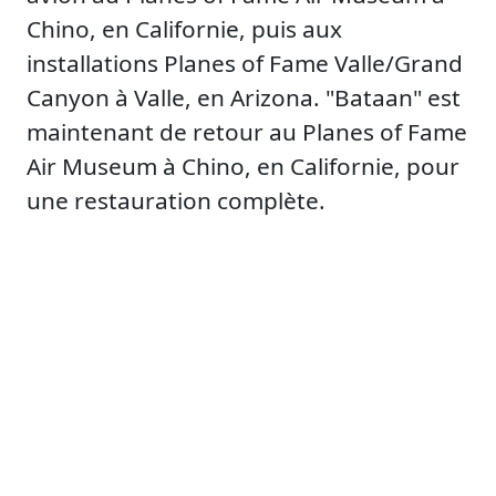
Chino, en Californie, puis aux
installations Planes of Fame Valle/Grand
Canyon à Valle, en Arizona. "Bataan" est
maintenant de retour au Planes of Fame
Air Museum à Chino, en Californie, pour
une restauration complète.