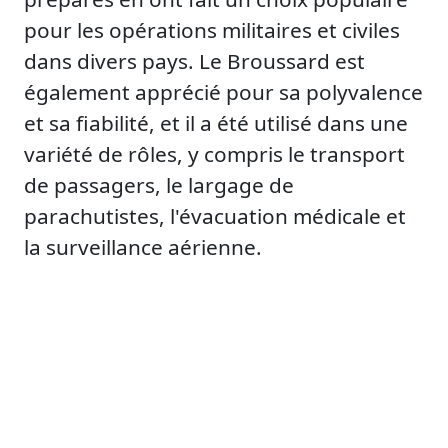
pour les opérations militaires et civiles
dans divers pays. Le Broussard est
également apprécié pour sa polyvalence
et sa fiabilité, et il a été utilisé dans une
variété de rôles, y compris le transport
de passagers, le largage de
parachutistes, l'évacuation médicale et
la surveillance aérienne.