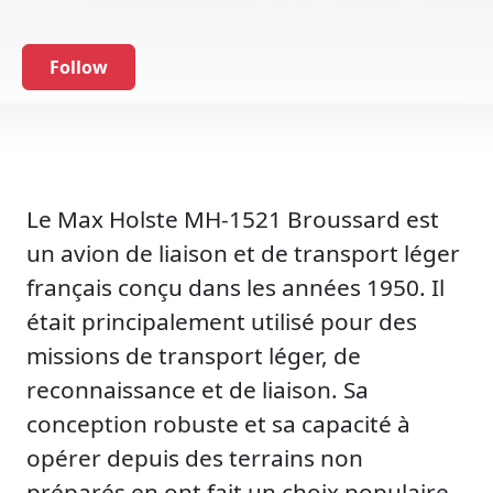
Follow
Le Max Holste MH-1521 Broussard est
un avion de liaison et de transport léger
français conçu dans les années 1950. Il
était principalement utilisé pour des
missions de transport léger, de
reconnaissance et de liaison. Sa
conception robuste et sa capacité à
opérer depuis des terrains non
préparés en ont fait un choix populaire