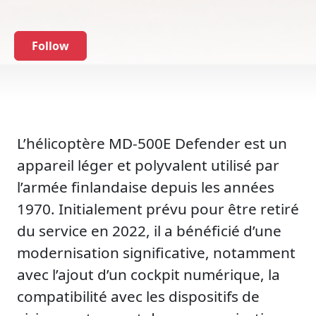
Follow
L’hélicoptère MD-500E Defender est un
appareil léger et polyvalent utilisé par
l’armée finlandaise depuis les années
1970. Initialement prévu pour être retiré
du service en 2022, il a bénéficié d’une
modernisation significative, notamment
avec l’ajout d’un cockpit numérique, la
compatibilité avec les dispositifs de