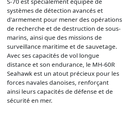
S-70 est spécialement équipée de
systèmes de détection avancés et
d'armement pour mener des opérations
de recherche et de destruction de sous-
marins, ainsi que des missions de
surveillance maritime et de sauvetage.
Avec ses capacités de vol longue
distance et son endurance, le MH-60R
Seahawk est un atout précieux pour les
forces navales danoises, renforçant
ainsi leurs capacités de défense et de
sécurité en mer.