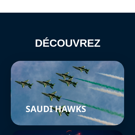
DÉCOUVREZ
SAUDI HAWKS