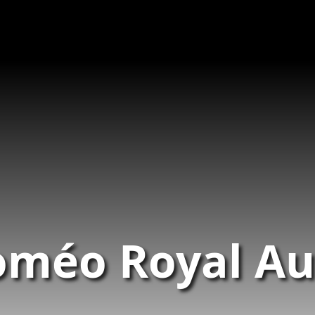
méo Royal Aus