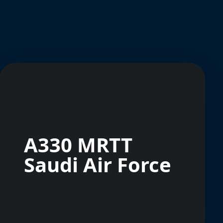
A330 MRTT
Saudi Air Force