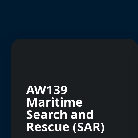
AW139
Maritime
Search and
Rescue (SAR)