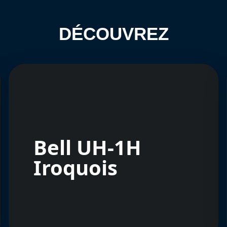
DÉCOUVREZ
Bell UH-1H
Iroquois