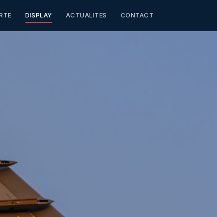
RTE
DISPLAY
ACTUALITES
CONTACT