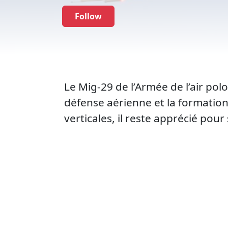
Follow
Le Mig-29 de l’Armée de l’air polo
défense aérienne et la formation
verticales, il reste apprécié po