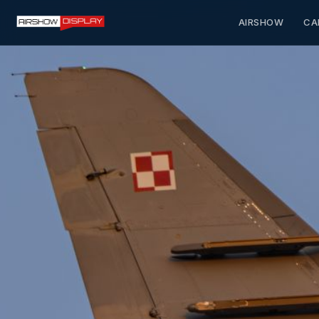
AIRSHOW
CA