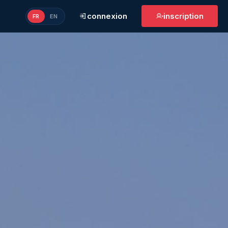
connexion
inscription
FR
EN