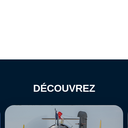
DÉCOUVREZ