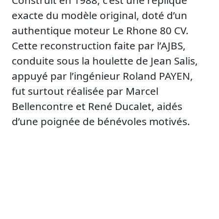
Construit en 1988, c’est une réplique
exacte du modèle original, doté d’un
authentique moteur Le Rhone 80 CV.
Cette reconstruction faite par l’AJBS,
conduite sous la houlette de Jean Salis,
appuyé par l’ingénieur Roland PAYEN,
fut surtout réalisée par Marcel
Bellencontre et René Ducalet, aidés
d’une poignée de bénévoles motivés.