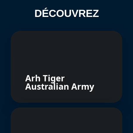
DÉCOUVREZ
Arh Tiger
Australian Army