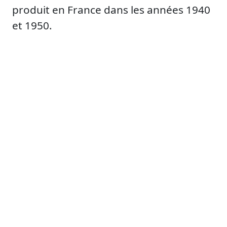
produit en France dans les années 1940
et 1950.