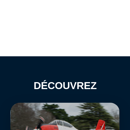
DÉCOUVREZ