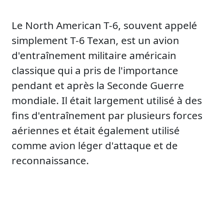
Le North American T-6, souvent appelé
simplement T-6 Texan, est un avion
d'entraînement militaire américain
classique qui a pris de l'importance
pendant et après la Seconde Guerre
mondiale. Il était largement utilisé à des
fins d'entraînement par plusieurs forces
aériennes et était également utilisé
comme avion léger d'attaque et de
reconnaissance.