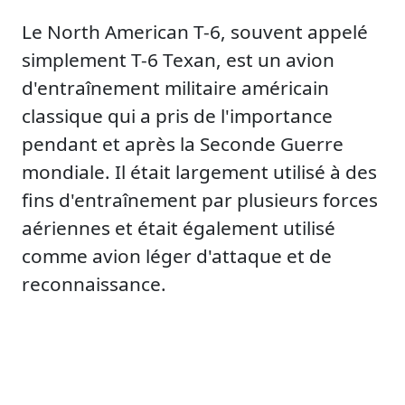
Le North American T-6, souvent appelé
simplement T-6 Texan, est un avion
d'entraînement militaire américain
classique qui a pris de l'importance
pendant et après la Seconde Guerre
mondiale. Il était largement utilisé à des
fins d'entraînement par plusieurs forces
aériennes et était également utilisé
comme avion léger d'attaque et de
reconnaissance.