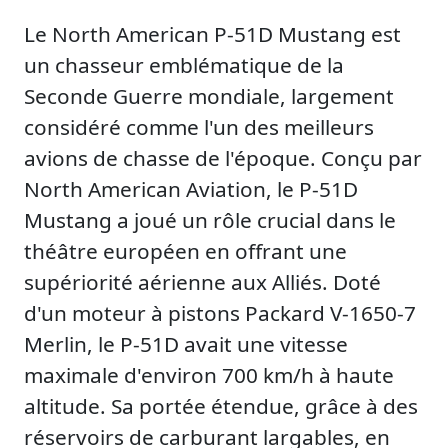
Le North American P-51D Mustang est
un chasseur emblématique de la
Seconde Guerre mondiale, largement
considéré comme l'un des meilleurs
avions de chasse de l'époque. Conçu par
North American Aviation, le P-51D
Mustang a joué un rôle crucial dans le
théâtre européen en offrant une
supériorité aérienne aux Alliés. Doté
d'un moteur à pistons Packard V-1650-7
Merlin, le P-51D avait une vitesse
maximale d'environ 700 km/h à haute
altitude. Sa portée étendue, grâce à des
réservoirs de carburant largables, en