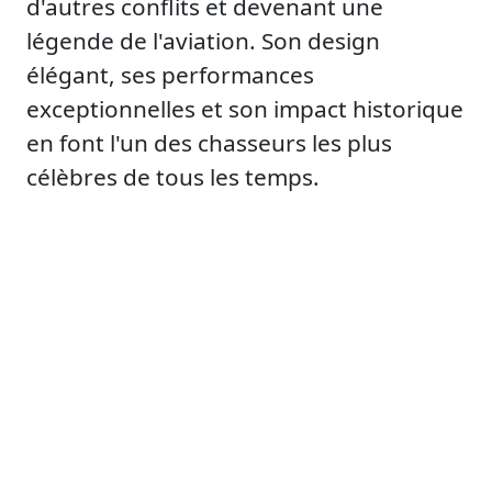
d'autres conflits et devenant une
légende de l'aviation. Son design
élégant, ses performances
exceptionnelles et son impact historique
en font l'un des chasseurs les plus
célèbres de tous les temps.