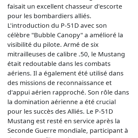
faisait un excellent chasseur d'escorte
pour les bombardiers alliés.
L'introduction du P-51D avec son
célèbre "Bubble Canopy" a amélioré la
visibilité du pilote. Armé de six
mitrailleuses de calibre .50, le Mustang
était redoutable dans les combats
aériens. Il a également été utilisé dans
des missions de reconnaissance et
d'appui aérien rapproché. Son rôle dans
la domination aérienne a été crucial
pour les succès des Alliés. Le P-51D
Mustang est resté en service après la
Seconde Guerre mondiale, participant à