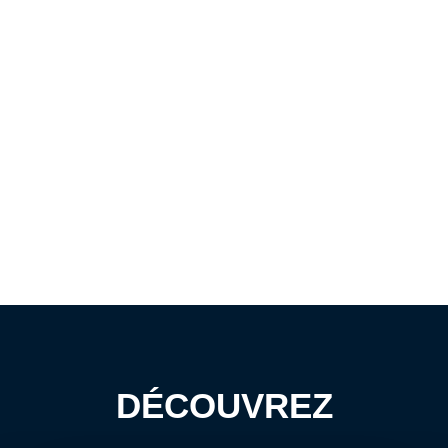
DÉCOUVREZ