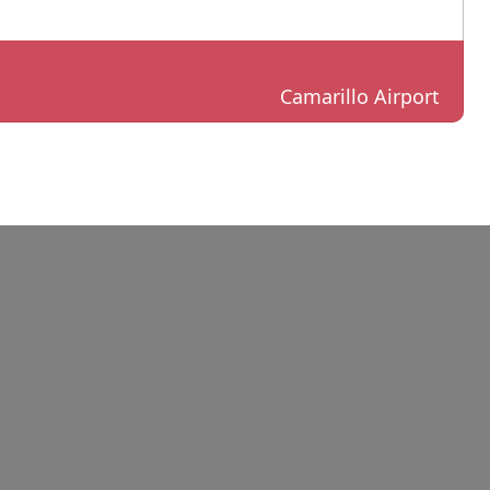
Camarillo Airport