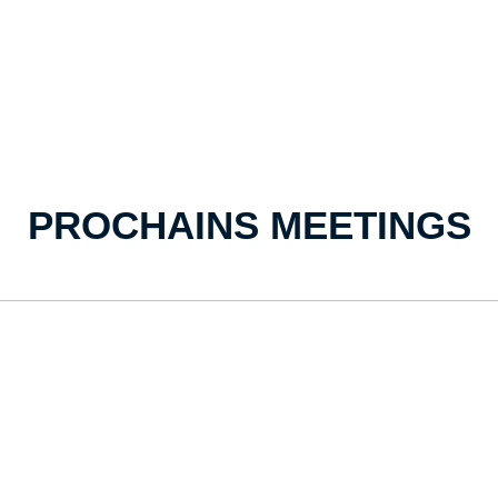
PROCHAINS MEETINGS