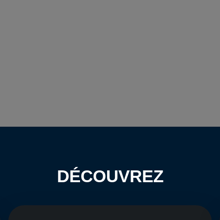
DÉCOUVREZ