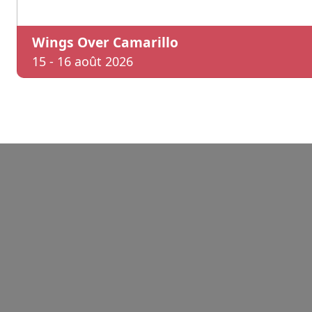
Wings Over Camarillo
15 - 16 août 2026