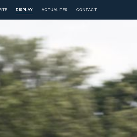
RTE
DISPLAY
ACTUALITES
CONTACT