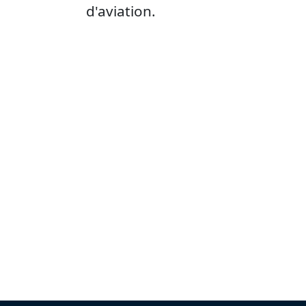
d'aviation.