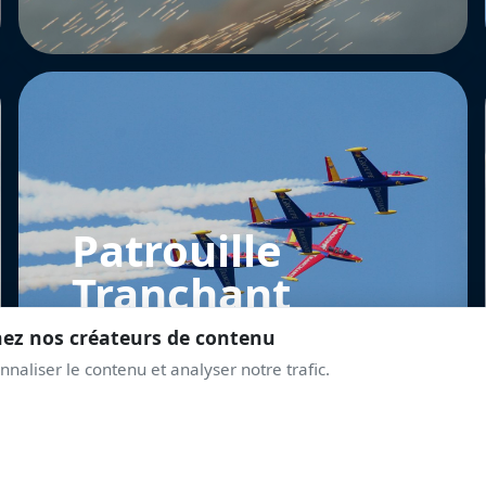
Patrouille
Tranchant
nez nos créateurs de contenu
naliser le contenu et analyser notre trafic.