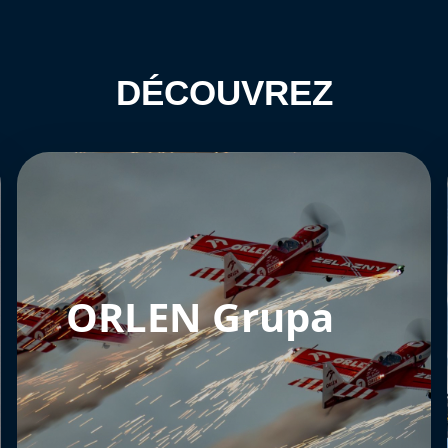
DÉCOUVREZ
ORLEN Grupa