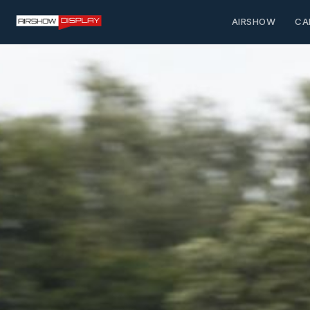
AIRSHOW
CA