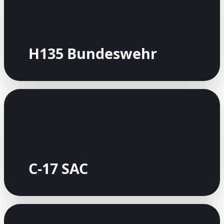
H135 Bundeswehr
C-17 SAC