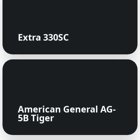
Extra 330SC
American General AG-
5B Tiger