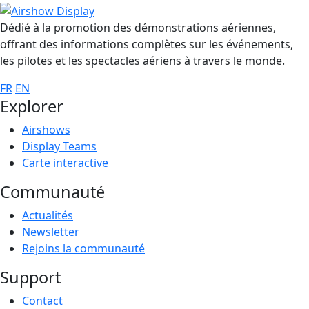
Dédié à la promotion des démonstrations aériennes,
offrant des informations complètes sur les événements,
les pilotes et les spectacles aériens à travers le monde.
FR
EN
Explorer
Airshows
Display Teams
Carte interactive
Communauté
Actualités
Newsletter
Rejoins la communauté
Support
Contact