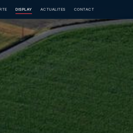
RTE
DISPLAY
ACTUALITES
CONTACT