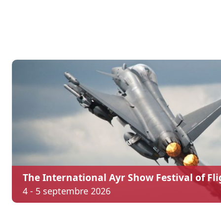
The International Ayr Show Festival of Fli
4 - 5 septembre 2026