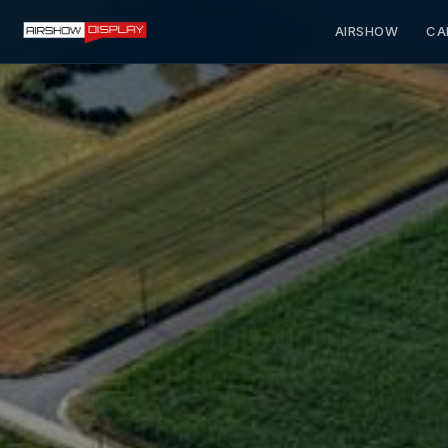
AIRSHOW
CA