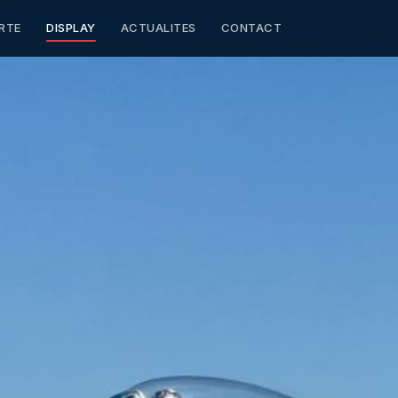
RTE
DISPLAY
ACTUALITES
CONTACT