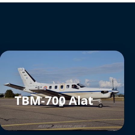
TBM-700 Alat