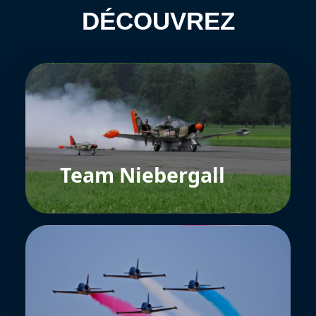
DÉCOUVREZ
Team Niebergall