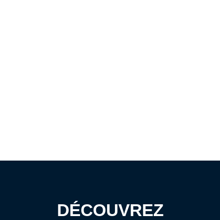
DÉCOUVREZ