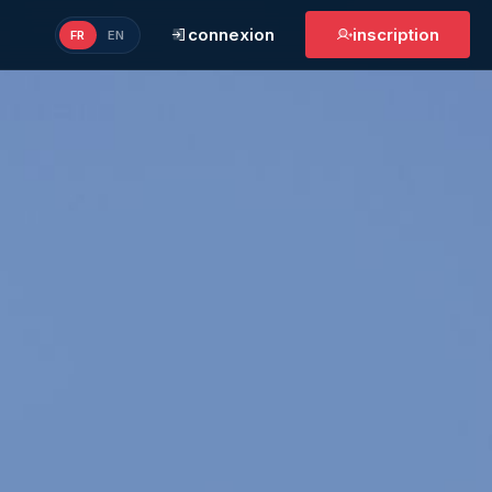
connexion
inscription
FR
EN