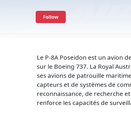
Follow
Le P-8A Poseidon est un avion de
sur le Boeing 737. La Royal Aust
ses avions de patrouille maritime
capteurs et de systèmes de comm
reconnaissance, de recherche et
renforce les capacités de surveil