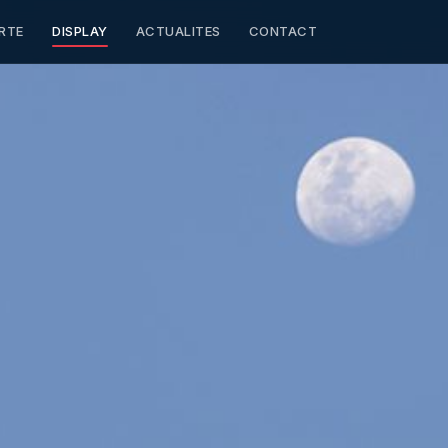
RTE
DISPLAY
ACTUALITES
CONTACT