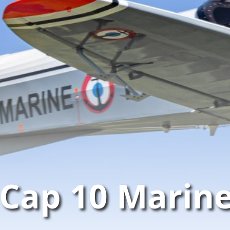
 Cap 10 Marin