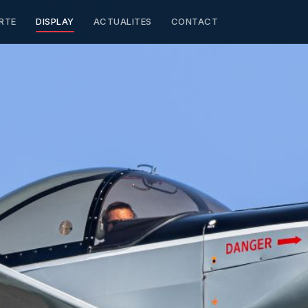
RTE
DISPLAY
ACTUALITES
CONTACT