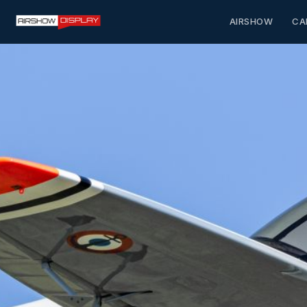
AIRSHOW
CA