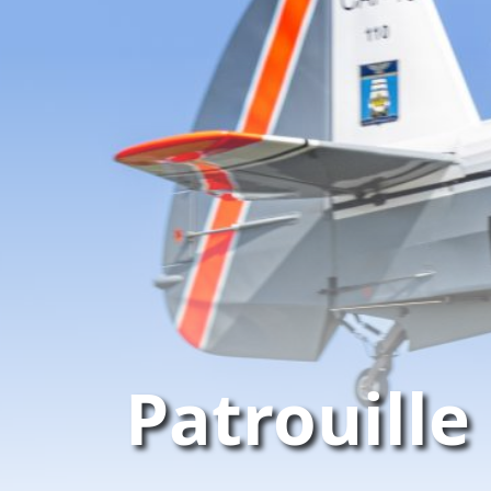
Patrouille