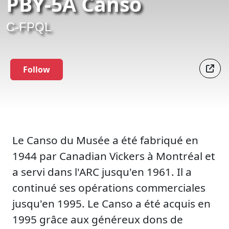
PBY-5A Canso
C-FPQL
Follow
Le Canso du Musée a été fabriqué en
1944 par Canadian Vickers à Montréal et
a servi dans l'ARC jusqu'en 1961. Il a
continué ses opérations commerciales
jusqu'en 1995. Le Canso a été acquis en
1995 grâce aux généreux dons de