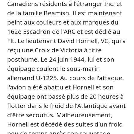
Canadiens résidents à l'étranger Inc. et
de la famille Beamish. Il est maintenant
peint aux couleurs et aux marques du
162e Escadron de l'ARC et est dédié au
Flt. Le lieutenant David Hornell, VC, qui a
reçu une Croix de Victoria à titre
posthume. Le 24 juin 1944, lui et son
équipage coulent le sous-marin
allemand U-1225. Au cours de l'attaque,
l'avion a été abattu et Hornell et son
équipage ont passé plus de 20 heures à
flotter dans le froid de l'Atlantique avant
d'être secourus. Malheureusement,
Hornell est décédé des suites d'un froid
peu de temps après son sauvetage.