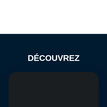
DÉCOUVREZ