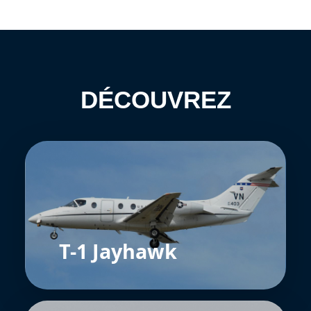
DÉCOUVREZ
T-1 Jayhawk