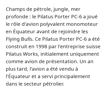
Champs de pétrole, jungle, mer
profonde : le Pilatus Porter PC-6 a joué
le rôle d'avion polyvalent monomoteur
en Équateur avant de rejoindre les
Flying Bulls. Ce Pilatus Porter PC-6 a été
construit en 1998 par l'entreprise suisse
Pilatus Works, initialement uniquement
comme avion de présentation. Un an
plus tard, l'avion a été vendu à
l'Équateur et a servi principalement
dans le secteur pétrolier.