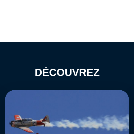
DÉCOUVREZ