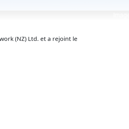
rk (NZ) Ltd. et a rejoint le