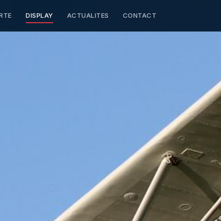
RTE
DISPLAY
ACTUALITES
CONTACT