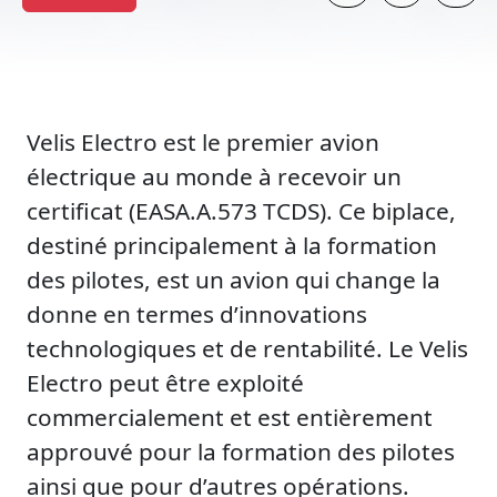
Velis Electro est le premier avion
électrique au monde à recevoir un
certificat (EASA.A.573 TCDS). Ce biplace,
destiné principalement à la formation
des pilotes, est un avion qui change la
donne en termes d’innovations
technologiques et de rentabilité. Le Velis
Electro peut être exploité
commercialement et est entièrement
approuvé pour la formation des pilotes
ainsi que pour d’autres opérations.