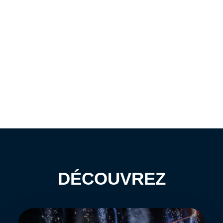
DÉCOUVREZ