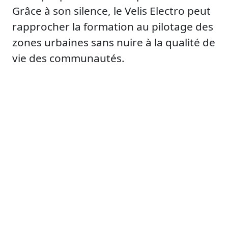
Grâce à son silence, le Velis Electro peut
rapprocher la formation au pilotage des
zones urbaines sans nuire à la qualité de
vie des communautés.