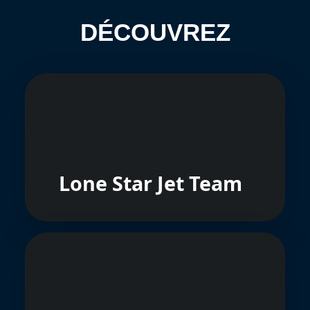
DÉCOUVREZ
Lone Star Jet Team