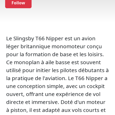
Follow
Le Slingsby T66 Nipper est un avion
léger britannique monomoteur conçu
pour la formation de base et les loisirs.
Ce monoplan à aile basse est souvent
utilisé pour initier les pilotes débutants à
la pratique de l'aviation. Le T66 Nipper a
une conception simple, avec un cockpit
ouvert, offrant une expérience de vol
directe et immersive. Doté d'un moteur
à piston, il est adapté aux vols courts et