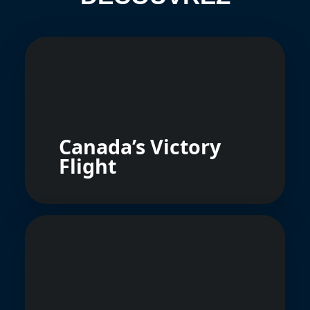
Canada’s Victory
Flight