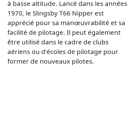
à basse altitude. Lancé dans les années
1970, le Slingsby T66 Nipper est
apprécié pour sa manœuvrabilité et sa
facilité de pilotage. Il peut également
être utilisé dans le cadre de clubs
aériens ou d'écoles de pilotage pour
former de nouveaux pilotes.