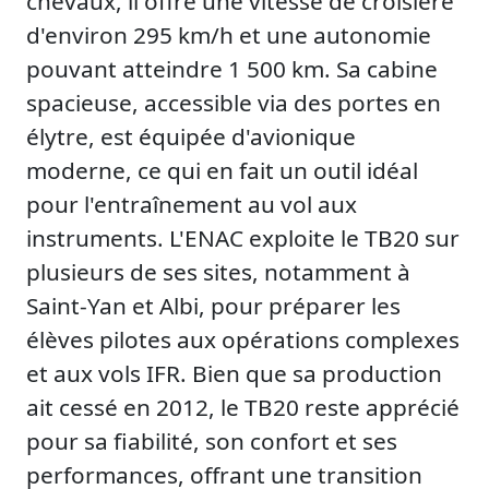
chevaux, il offre une vitesse de croisière
d'environ 295 km/h et une autonomie
pouvant atteindre 1 500 km. Sa cabine
spacieuse, accessible via des portes en
élytre, est équipée d'avionique
moderne, ce qui en fait un outil idéal
pour l'entraînement au vol aux
instruments. L'ENAC exploite le TB20 sur
plusieurs de ses sites, notamment à
Saint-Yan et Albi, pour préparer les
élèves pilotes aux opérations complexes
et aux vols IFR. Bien que sa production
ait cessé en 2012, le TB20 reste apprécié
pour sa fiabilité, son confort et ses
performances, offrant une transition