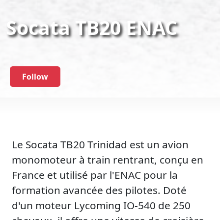
Socata TB20 ENAC
Follow
Le Socata TB20 Trinidad est un avion
monomoteur à train rentrant, conçu en
France et utilisé par l'ENAC pour la
formation avancée des pilotes. Doté
d'un moteur Lycoming IO-540 de 250