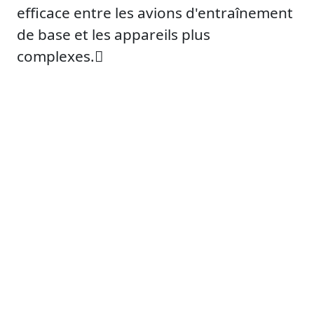
efficace entre les avions d'entraînement
de base et les appareils plus
complexes.