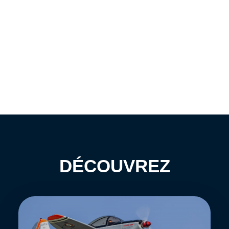
DÉCOUVREZ