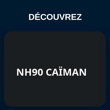
DÉCOUVREZ
NH90 CAÏMAN