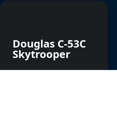
Douglas C-53C
Skytrooper