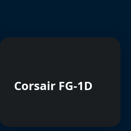
Corsair FG-1D