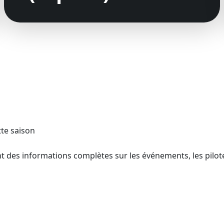
te saison
 des informations complètes sur les événements, les pilotes