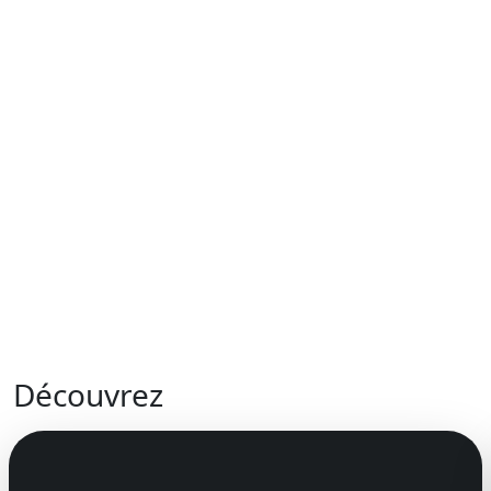
Découvrez