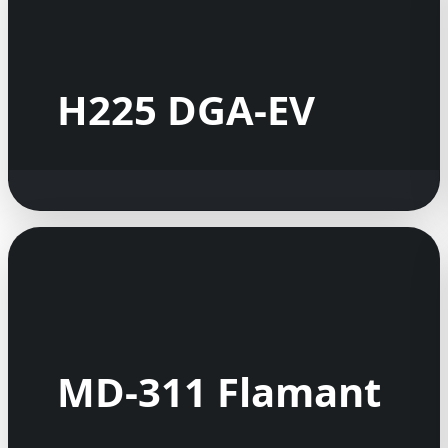
H225 DGA-EV
MD-311 Flamant