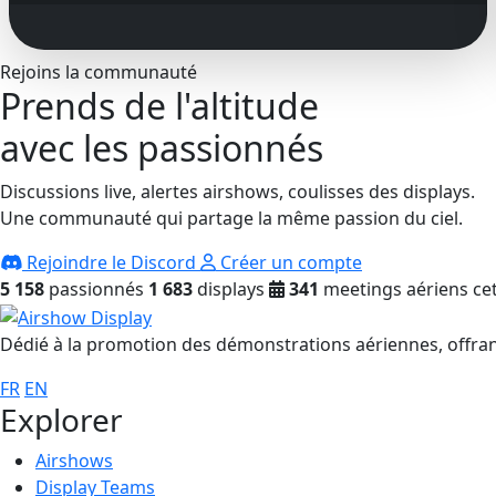
Rejoins la communauté
Prends de l'altitude
avec les passionnés
Discussions live, alertes airshows, coulisses des displays.
Une communauté qui partage la même passion du ciel.
Rejoindre le Discord
Créer un compte
5 158
passionnés
1 683
displays
341
meetings aériens cet
Dédié à la promotion des démonstrations aériennes, offrant
FR
EN
Explorer
Airshows
Display Teams