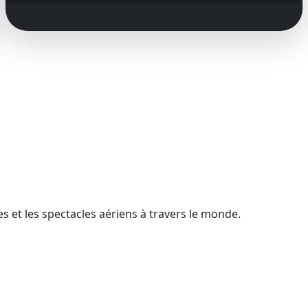
 et les spectacles aériens à travers le monde.