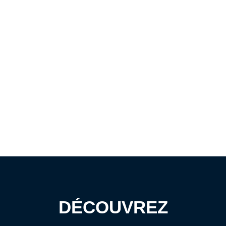
DÉCOUVREZ