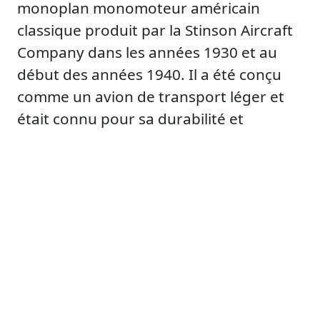
monoplan monomoteur américain
classique produit par la Stinson Aircraft
Company dans les années 1930 et au
début des années 1940. Il a été conçu
comme un avion de transport léger et
était connu pour sa durabilité et